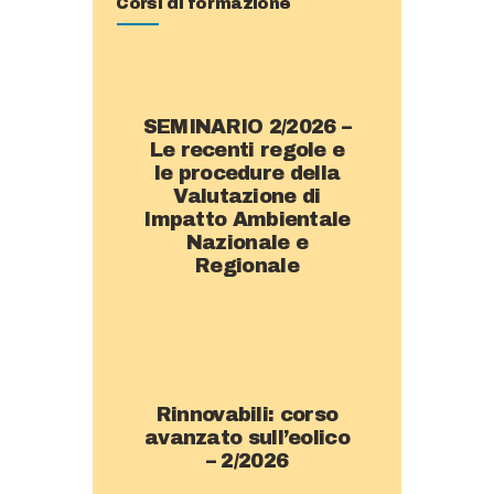
Corsi di formazione
SEMINARIO 2/2026 –
Le recenti regole e
le procedure della
Valutazione di
Impatto Ambientale
Nazionale e
Regionale
Rinnovabili: corso
avanzato sull’eolico
– 2/2026