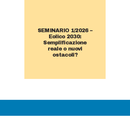
SEMINARIO 1/2026 –
Eolico 2030:
Semplificazione
reale o nuovi
ostacoli?