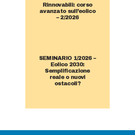
Rinnovabili: corso
avanzato sull’eolico
– 2/2026
SEMINARIO 1/2026 –
Eolico 2030:
Semplificazione
reale o nuovi
ostacoli?