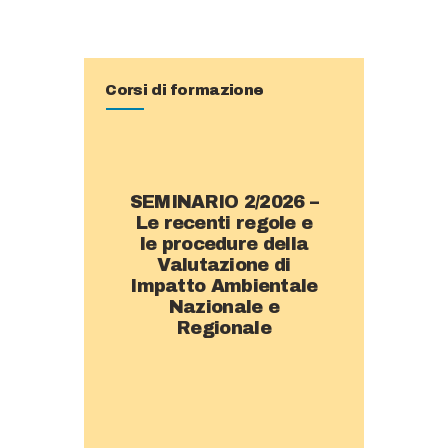
Corsi di formazione
SEMINARIO 2/2026 –
Le recenti regole e
le procedure della
Valutazione di
Impatto Ambientale
Nazionale e
Regionale