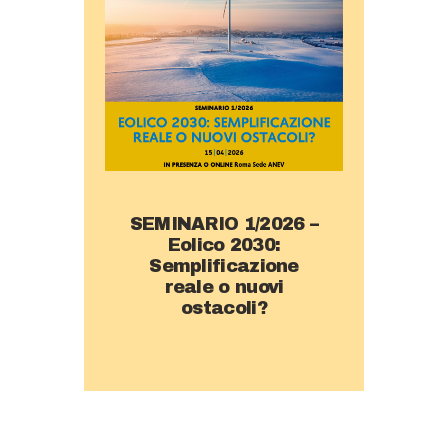
SEMINARIO 1/2026 –
Eolico 2030:
Semplificazione
reale o nuovi
ostacoli?