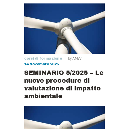
by ANEV
corsi di formazione
14 Novembre 2025
SEMINARIO 5/2025 – Le
nuove procedure di
valutazione di impatto
ambientale