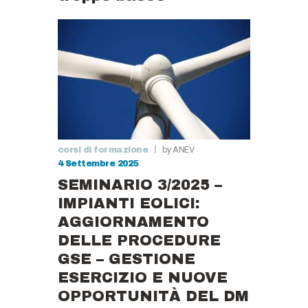
by ANEV
corsi di formazione
4 Settembre 2025
SEMINARIO 3/2025 –
IMPIANTI EOLICI:
AGGIORNAMENTO
DELLE PROCEDURE
GSE – GESTIONE
ESERCIZIO E NUOVE
OPPORTUNITÀ DEL DM