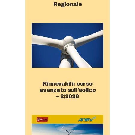
Regionale
Rinnovabili: corso
avanzato sull’eolico
– 2/2026