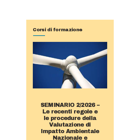
articoli
Corsi di formazione
SEMINARIO 2/2026 –
Le recenti regole e
le procedure della
Valutazione di
Impatto Ambientale
Nazionale e