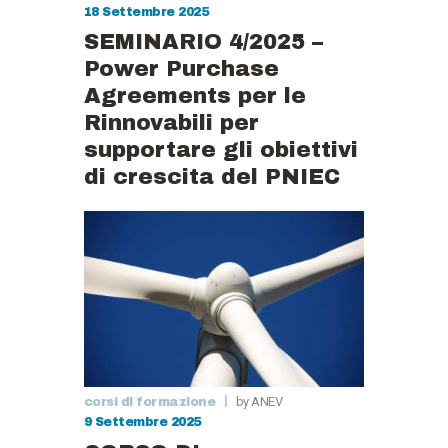
18 Settembre 2025
SEMINARIO 4/2025 –
Power Purchase
Agreements per le
Rinnovabili per
supportare gli obiettivi
di crescita del PNIEC
by ANEV
corsi di formazione
9 Settembre 2025