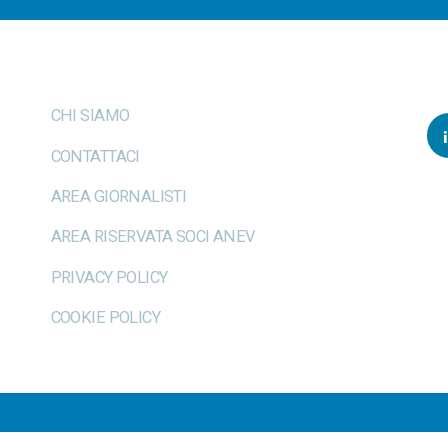
CHI SIAMO
CONTATTACI
AREA GIORNALISTI
AREA RISERVATA SOCI ANEV
PRIVACY POLICY
COOKIE POLICY