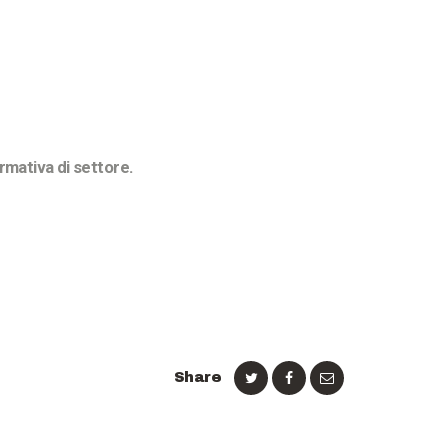
ormativa di settore.
Share