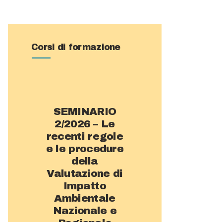
Corsi di formazione
SEMINARIO
2/2026 – Le
recenti regole
e le procedure
della
Valutazione di
Impatto
Ambientale
Nazionale e