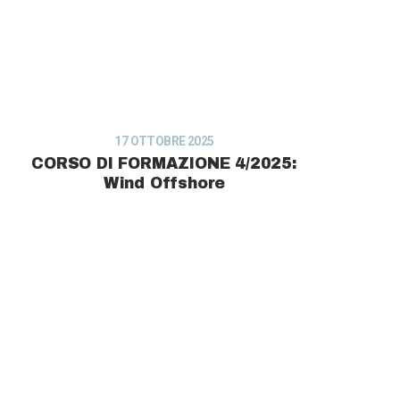
17 OTTOBRE 2025
CORSO DI FORMAZIONE 4/2025:
Wind Offshore