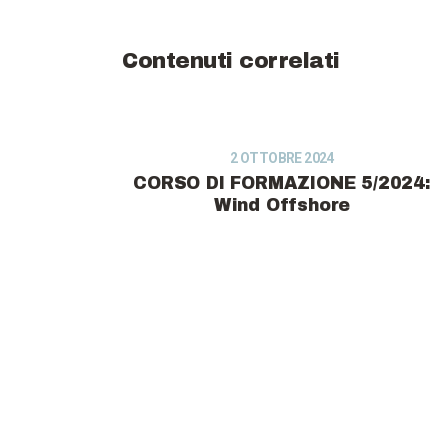
Contenuti correlati
2 OTTOBRE 2024
CORSO DI FORMAZIONE 5/2024:
Wind Offshore