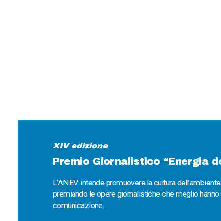
XIV edizione
Premio Giornalistico “Energia d
L’ANEV intende promuovere la cultura dell’ambiente at
premiando le opere giornalistiche che meglio hanno 
comunicazione.