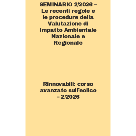
SEMINARIO 2/2026 –
Le recenti regole e
le procedure della
Valutazione di
Impatto Ambientale
Nazionale e
Regionale
Rinnovabili: corso
avanzato sull’eolico
– 2/2026