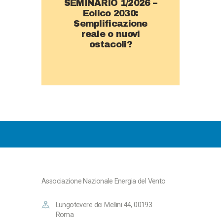
SEMINARIO 1/2026 –
Eolico 2030:
Semplificazione
reale o nuovi
ostacoli?
Associazione Nazionale Energia del Vento
Lungotevere dei Mellini 44, 00193
Roma