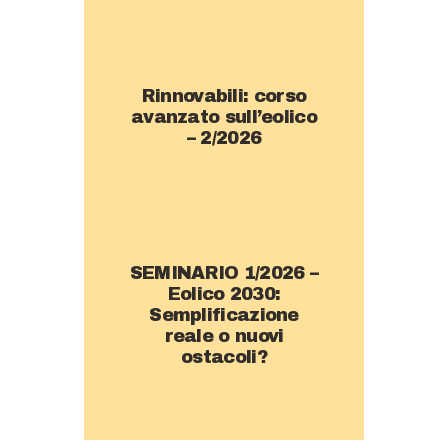
Rinnovabili: corso
avanzato sull’eolico
– 2/2026
SEMINARIO 1/2026 –
Eolico 2030:
Semplificazione
reale o nuovi
ostacoli?