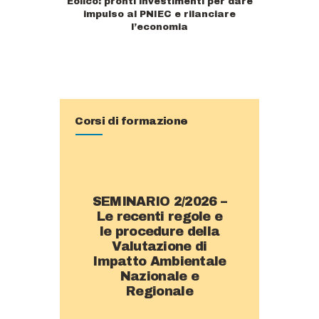
Eolico: pronti investimenti per dare
impulso al PNIEC e rilanciare
l’economia
Corsi di formazione
SEMINARIO 2/2026 –
Le recenti regole e
le procedure della
Valutazione di
Impatto Ambientale
Nazionale e
Regionale