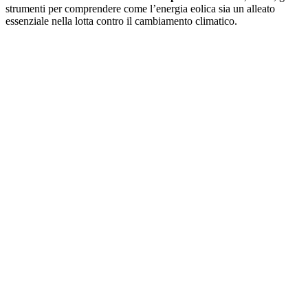
strumenti per comprendere come l’energia eolica sia un alleato
essenziale nella lotta contro il cambiamento climatico.